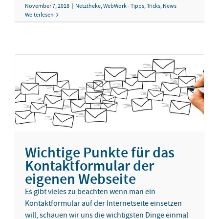
November 7, 2018
|
Netztheke
,
WebWork - Tipps, Tricks, News
Weiterlesen
Wichtige Punkte für das
Kontaktformular der
eigenen Webseite
Es gibt vieles zu beachten wenn man ein
Kontaktformular auf der Internetseite einsetzen
will, schauen wir uns die wichtigsten Dinge einmal