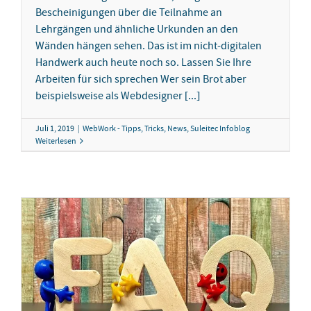
Bescheinigungen über die Teilnahme an
Lehrgängen und ähnliche Urkunden an den
Wänden hängen sehen. Das ist im nicht-digitalen
Handwerk auch heute noch so. Lassen Sie Ihre
Arbeiten für sich sprechen Wer sein Brot aber
beispielsweise als Webdesigner [...]
Juli 1, 2019
|
WebWork - Tipps, Tricks, News
,
Suleitec Infoblog
Weiterlesen