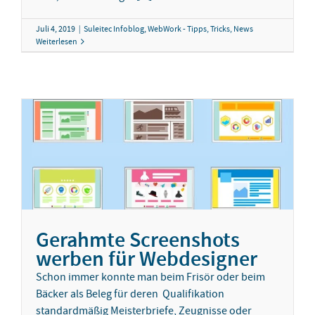
Juli 4, 2019
|
Suleitec Infoblog
,
WebWork - Tipps, Tricks, News
Weiterlesen
Gerahmte Screenshots
werben für Webdesigner
Schon immer konnte man beim Frisör oder beim
Bäcker als Beleg für deren Qualifikation
standardmäßig Meisterbriefe, Zeugnisse oder