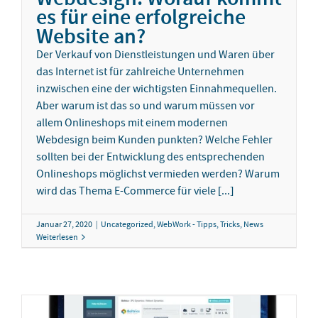
es für eine erfolgreiche
Website an?
Der Verkauf von Dienstleistungen und Waren über
das Internet ist für zahlreiche Unternehmen
inzwischen eine der wichtigsten Einnahmequellen.
Aber warum ist das so und warum müssen vor
allem Onlineshops mit einem modernen
Webdesign beim Kunden punkten? Welche Fehler
sollten bei der Entwicklung des entsprechenden
Onlineshops möglichst vermieden werden? Warum
wird das Thema E-Commerce für viele [...]
Januar 27, 2020
|
Uncategorized
,
WebWork - Tipps, Tricks, News
Weiterlesen