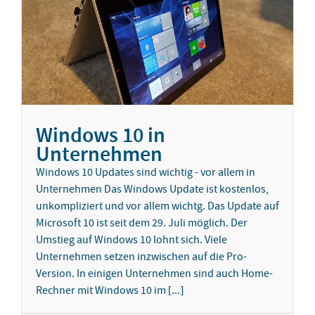
Windows 10 in
Unternehmen
Windows 10 Updates sind wichtig - vor allem in
Unternehmen Das Windows Update ist kostenlos,
unkompliziert und vor allem wichtg. Das Update auf
Microsoft 10 ist seit dem 29. Juli möglich. Der
Umstieg auf Windows 10 lohnt sich. Viele
Unternehmen setzen inzwischen auf die Pro-
Version. In einigen Unternehmen sind auch Home-
Rechner mit Windows 10 im [...]