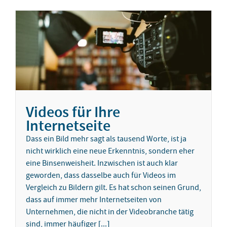
Videos für Ihre
Internetseite
Dass ein Bild mehr sagt als tausend Worte, ist ja
nicht wirklich eine neue Erkenntnis, sondern eher
eine Binsenweisheit. Inzwischen ist auch klar
geworden, dass dasselbe auch für Videos im
Vergleich zu Bildern gilt. Es hat schon seinen Grund,
dass auf immer mehr Internetseiten von
Unternehmen, die nicht in der Videobranche tätig
sind, immer häufiger [...]