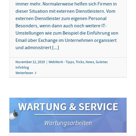
immer mehr. Normalerweise helfen sich Firmen in
dieser Situation mit externen Dienstleistern. Vom
externen Dienstleister zum eigenen Personal
Besonders, wenn dann auch noch weitere IT-
Umstellungen wie zum Beispiel die Einführung von
Email über Exchange im Unternehmen organisiert
und administriert [...]
November 12, 2019
|
WebWork - Tipps, Tricks, News
,
Suleitec
Infoblog
Weiterlesen