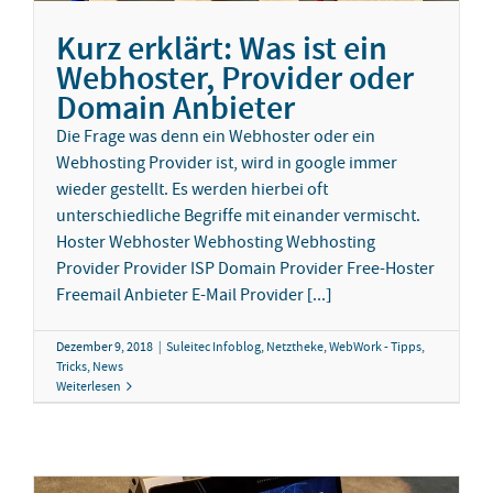
Kurz erklärt: Was ist ein
Webhoster, Provider oder
Domain Anbieter
Die Frage was denn ein Webhoster oder ein
Webhosting Provider ist, wird in google immer
wieder gestellt. Es werden hierbei oft
unterschiedliche Begriffe mit einander vermischt.
Hoster Webhoster Webhosting Webhosting
Provider Provider ISP Domain Provider Free-Hoster
Freemail Anbieter E-Mail Provider [...]
Dezember 9, 2018
|
Suleitec Infoblog
,
Netztheke
,
WebWork - Tipps,
Tricks, News
Weiterlesen