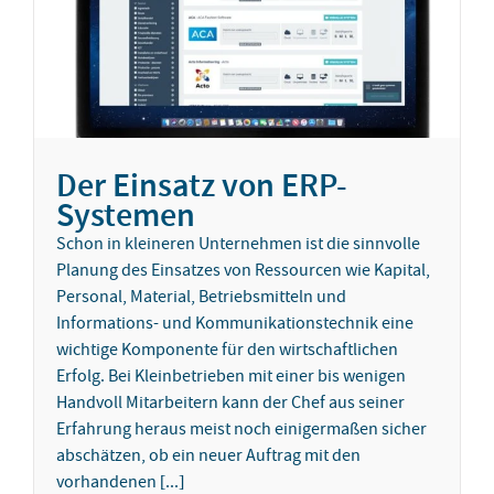
Der Einsatz von ERP-
Systemen
Schon in kleineren Unternehmen ist die sinnvolle
Planung des Einsatzes von Ressourcen wie Kapital,
Personal, Material, Betriebsmitteln und
Informations- und Kommunikationstechnik eine
wichtige Komponente für den wirtschaftlichen
Erfolg. Bei Kleinbetrieben mit einer bis wenigen
Handvoll Mitarbeitern kann der Chef aus seiner
Erfahrung heraus meist noch einigermaßen sicher
abschätzen, ob ein neuer Auftrag mit den
vorhandenen [...]