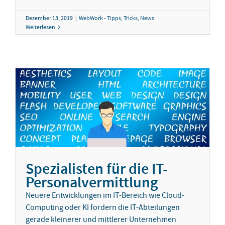
Dezember 13, 2019
|
WebWork - Tipps, Tricks, News
Weiterlesen
Spezialisten für die IT-
Personalvermittlung
Neuere Entwicklungen im IT-Bereich wie Cloud-
Computing oder KI fordern die IT-Abteilungen
gerade kleinerer und mittlerer Unternehmen