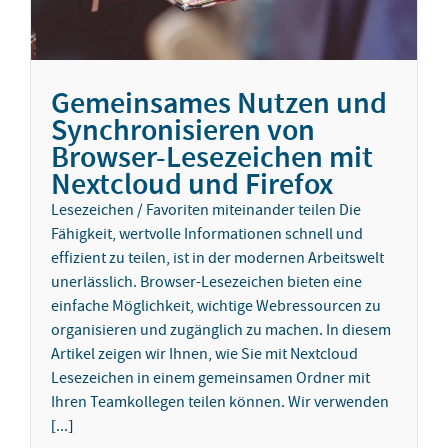
Gemeinsames Nutzen und
Synchronisieren von
Browser-Lesezeichen mit
Nextcloud und Firefox
Lesezeichen / Favoriten miteinander teilen Die
Fähigkeit, wertvolle Informationen schnell und
effizient zu teilen, ist in der modernen Arbeitswelt
unerlässlich. Browser-Lesezeichen bieten eine
einfache Möglichkeit, wichtige Webressourcen zu
organisieren und zugänglich zu machen. In diesem
Artikel zeigen wir Ihnen, wie Sie mit Nextcloud
Lesezeichen in einem gemeinsamen Ordner mit
Ihren Teamkollegen teilen können. Wir verwenden
[...]