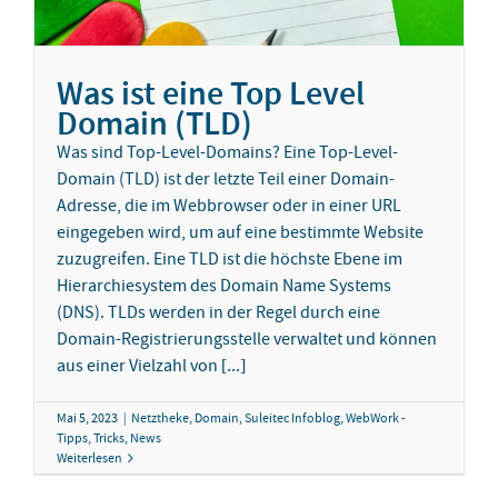
Was ist eine Top Level
Domain (TLD)
Was sind Top-Level-Domains? Eine Top-Level-
Domain (TLD) ist der letzte Teil einer Domain-
Adresse, die im Webbrowser oder in einer URL
eingegeben wird, um auf eine bestimmte Website
zuzugreifen. Eine TLD ist die höchste Ebene im
Hierarchiesystem des Domain Name Systems
(DNS). TLDs werden in der Regel durch eine
Domain-Registrierungsstelle verwaltet und können
aus einer Vielzahl von [...]
Mai 5, 2023
|
Netztheke
,
Domain
,
Suleitec Infoblog
,
WebWork -
Tipps, Tricks, News
Weiterlesen