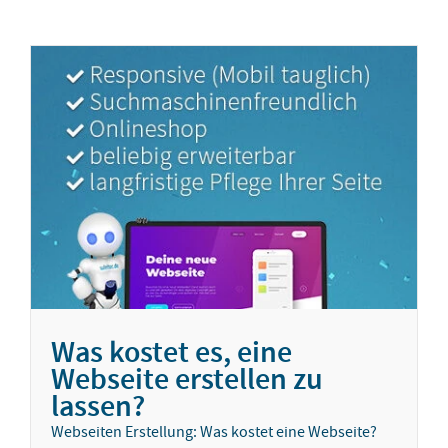
Was kostet es, eine
Webseite erstellen zu
lassen?
Webseiten Erstellung: Was kostet eine Webseite?