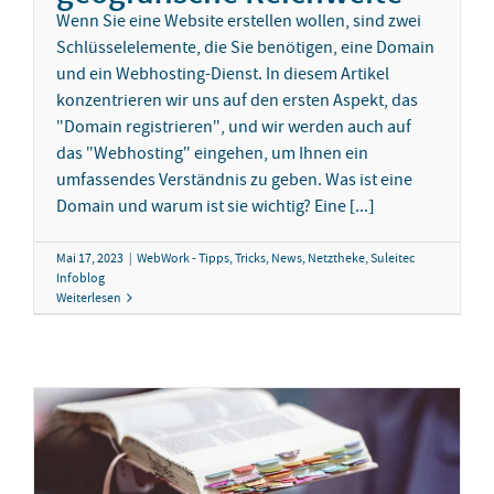
Wenn Sie eine Website erstellen wollen, sind zwei
Schlüsselelemente, die Sie benötigen, eine Domain
und ein Webhosting-Dienst. In diesem Artikel
konzentrieren wir uns auf den ersten Aspekt, das
"Domain registrieren", und wir werden auch auf
das "Webhosting" eingehen, um Ihnen ein
umfassendes Verständnis zu geben. Was ist eine
Domain und warum ist sie wichtig? Eine [...]
Mai 17, 2023
|
WebWork - Tipps, Tricks, News
,
Netztheke
,
Suleitec
Infoblog
Weiterlesen