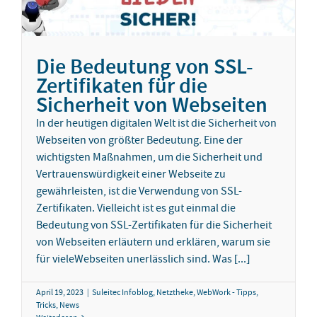
Die Bedeutung von SSL-
Zertifikaten für die
Sicherheit von Webseiten
In der heutigen digitalen Welt ist die Sicherheit von
Webseiten von größter Bedeutung. Eine der
wichtigsten Maßnahmen, um die Sicherheit und
Vertrauenswürdigkeit einer Webseite zu
gewährleisten, ist die Verwendung von SSL-
Zertifikaten. Vielleicht ist es gut einmal die
Bedeutung von SSL-Zertifikaten für die Sicherheit
von Webseiten erläutern und erklären, warum sie
für vieleWebseiten unerlässlich sind. Was [...]
April 19, 2023
|
Suleitec Infoblog
,
Netztheke
,
WebWork - Tipps,
Tricks, News