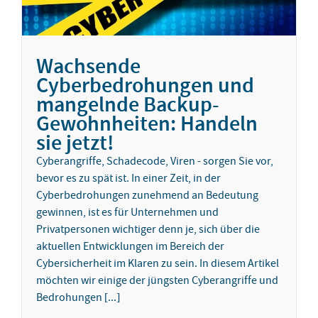
Wachsende
Cyberbedrohungen und
mangelnde Backup-
Gewohnheiten: Handeln
sie jetzt!
Cyberangriffe, Schadecode, Viren - sorgen Sie vor,
bevor es zu spät ist. In einer Zeit, in der
Cyberbedrohungen zunehmend an Bedeutung
gewinnen, ist es für Unternehmen und
Privatpersonen wichtiger denn je, sich über die
aktuellen Entwicklungen im Bereich der
Cybersicherheit im Klaren zu sein. In diesem Artikel
möchten wir einige der jüngsten Cyberangriffe und
Bedrohungen [...]