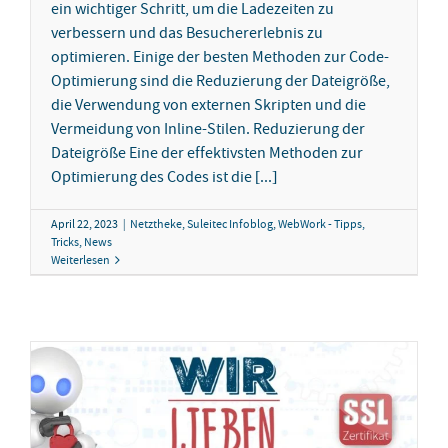
ein wichtiger Schritt, um die Ladezeiten zu
verbessern und das Besuchererlebnis zu
optimieren. Einige der besten Methoden zur Code-
Optimierung sind die Reduzierung der Dateigröße,
die Verwendung von externen Skripten und die
Vermeidung von Inline-Stilen. Reduzierung der
Dateigröße Eine der effektivsten Methoden zur
Optimierung des Codes ist die [...]
April 22, 2023
|
Netztheke
,
Suleitec Infoblog
,
WebWork - Tipps,
Tricks, News
Weiterlesen