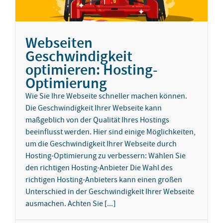
Webseiten
Geschwindigkeit
optimieren: Hosting-
Optimierung
Wie Sie Ihre Webseite schneller machen können.
Die Geschwindigkeit Ihrer Webseite kann
maßgeblich von der Qualität Ihres Hostings
beeinflusst werden. Hier sind einige Möglichkeiten,
um die Geschwindigkeit Ihrer Webseite durch
Hosting-Optimierung zu verbessern: Wählen Sie
den richtigen Hosting-Anbieter Die Wahl des
richtigen Hosting-Anbieters kann einen großen
Unterschied in der Geschwindigkeit Ihrer Webseite
ausmachen. Achten Sie [...]