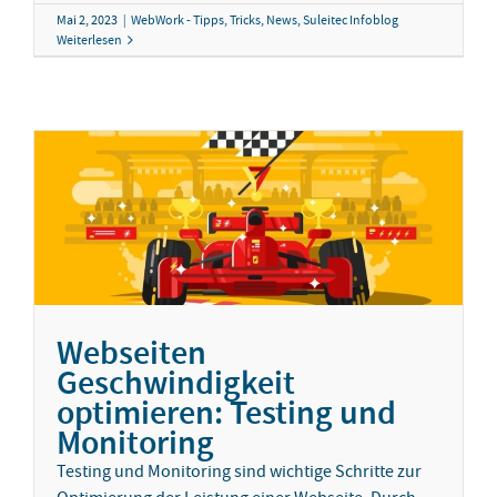
Mai 2, 2023
|
WebWork - Tipps, Tricks, News
,
Suleitec Infoblog
Weiterlesen
Webseiten
Geschwindigkeit
optimieren: Testing und
Monitoring
Testing und Monitoring sind wichtige Schritte zur