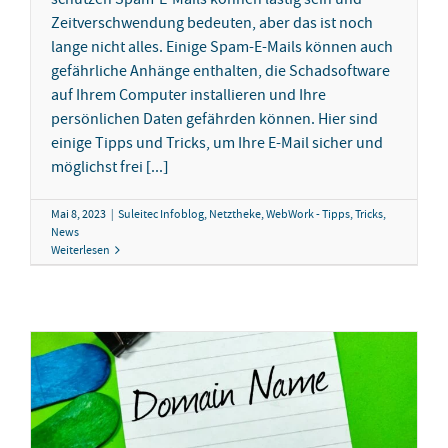
Zeitverschwendung bedeuten, aber das ist noch
lange nicht alles. Einige Spam-E-Mails können auch
gefährliche Anhänge enthalten, die Schadsoftware
auf Ihrem Computer installieren und Ihre
persönlichen Daten gefährden können. Hier sind
einige Tipps und Tricks, um Ihre E-Mail sicher und
möglichst frei [...]
Mai 8, 2023
|
Suleitec Infoblog
,
Netztheke
,
WebWork - Tipps, Tricks,
News
Weiterlesen