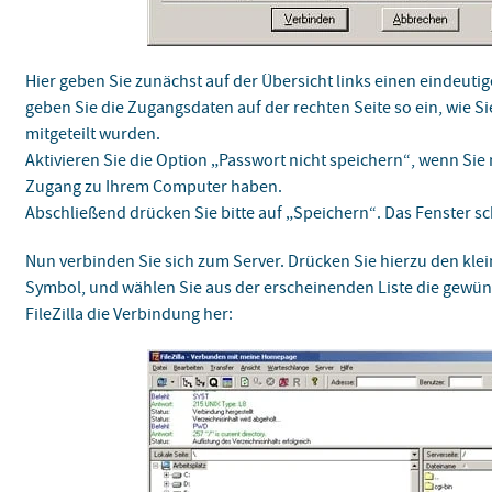
Hier geben Sie zunächst auf der Übersicht links einen eindeut
geben Sie die Zugangsdaten auf der rechten Seite so ein, wie Si
mitgeteilt wurden.
Aktivieren Sie die Option „Passwort nicht speichern“, wenn Sie 
Zugang zu Ihrem Computer haben.
Abschließend drücken Sie bitte auf „Speichern“. Das Fenster sch
Nun verbinden Sie sich zum Server. Drücken Sie hierzu den kl
Symbol, und wählen Sie aus der erscheinenden Liste die gewüns
FileZilla die Verbindung her: