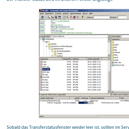
Sobald das Transferstatusfenster wieder leer ist, sollten im S