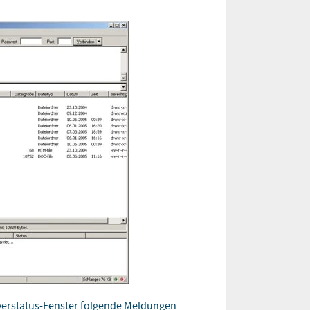
erverstatus-Fenster folgende Meldungen