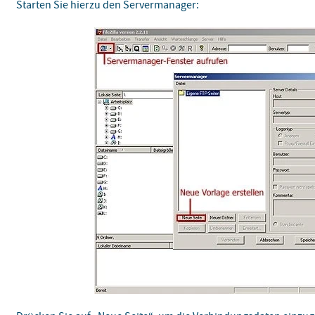
Starten Sie hierzu den Servermanager: