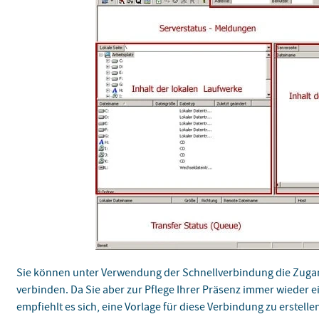
Sie können unter Verwendung der Schnellverbindung die Zugan
verbinden. Da Sie aber zur Pflege Ihrer Präsenz immer wieder 
empfiehlt es sich, eine Vorlage für diese Verbindung zu erstelle