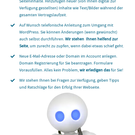
Seiteninhalte. Hinzufügen neuer (von Ihnen digital zur
Verfügung gestellten) Inhalte wie Text/Bilder während der
gesamten Vertragslaufzeit.
Auf Wunsch telefonische Anleitung zum Umgang mit
WordPress. Sie können Änderungen (wenn gewünscht)
auch selbst durchführen.
Wir stehen Ihnen helfend zur
Seite
, um zurecht zu zupfen, wenn dabei etwas schief geht.
Neue E-Mail-Adresse oder Domain im Account anlegen.
Domain Registrierung für Sie beantragen. Formulare
Vorausfüllen. Alles kein Problem,
wir erledigen das
für Sie!
Wir stehen Ihnen bei Fragen zur Verfügung, geben Tipps
und Ratschläge für den Erfolg Ihrer Webseite.