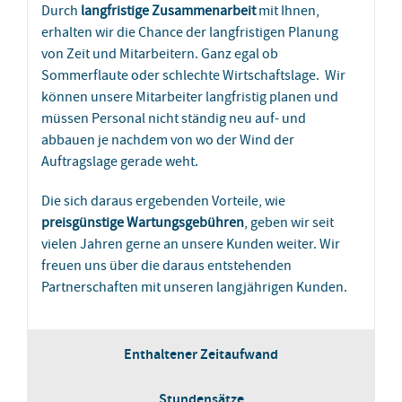
Durch
langfristige Zusammenarbeit
mit Ihnen,
erhalten wir die Chance der langfristigen Planung
von Zeit und Mitarbeitern. Ganz egal ob
Sommerflaute oder schlechte Wirtschaftslage. Wir
können unsere Mitarbeiter langfristig planen und
müssen Personal nicht ständig neu auf- und
abbauen je nachdem von wo der Wind der
Auftragslage gerade weht.
Die sich daraus ergebenden Vorteile, wie
preisgünstige Wartungsgebühren
, geben wir seit
vielen Jahren gerne an unsere Kunden weiter. Wir
freuen uns über die daraus entstehenden
Partnerschaften mit unseren langjährigen Kunden.
Enthaltener Zeitaufwand
Stundensätze