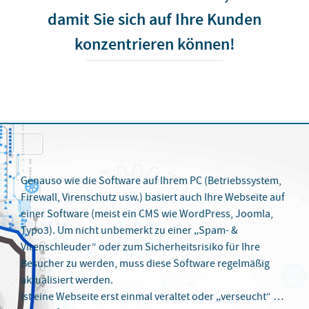
damit Sie sich auf Ihre Kunden
konzentrieren können!
Genauso wie die Software auf Ihrem PC (Betriebssystem,
Firewall, Virenschutz usw.) basiert auch Ihre Webseite auf
einer Software (meist ein CMS wie WordPress, Joomla,
Typo3). Um nicht unbemerkt zu einer „Spam- &
Virenschleuder“ oder zum Sicherheitsrisiko für Ihre
Besucher zu werden, muss diese Software regelmäßig
aktualisiert werden.
Ist eine Webseite erst einmal veraltet oder „verseucht“ …