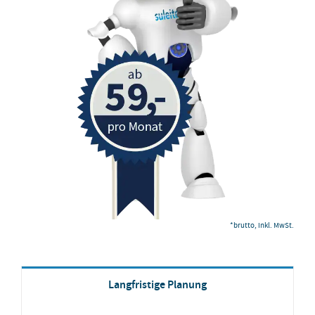
*brutto, inkl. MwSt.
Langfristige Planung