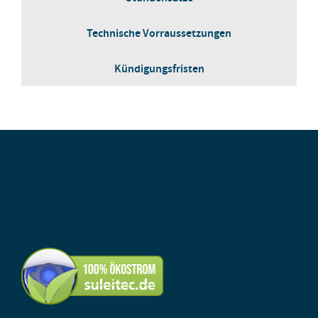
Technische Vorraussetzungen
Kündigungsfristen