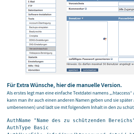
Für Extra Wünsche, hier die manuelle Version.
Als erstes legt man eine einfache Textdatei namens „.htaccess“ 
kann man ihr auch einen anderen Namen geben und sie später 
umbenennen) und lädt sie mit folgendem Inhalt in den zu schü
AuthName "Name des zu schützenden Bereichs
AuthType Basic