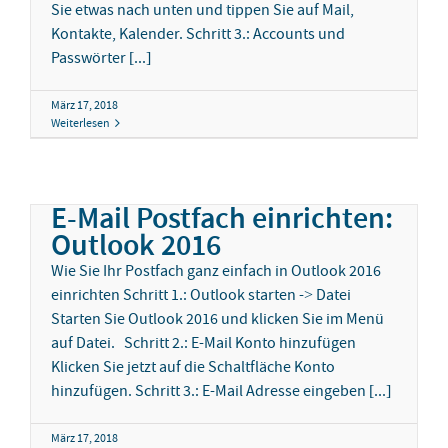
Sie etwas nach unten und tippen Sie auf Mail,
Kontakte, Kalender. Schritt 3.: Accounts und
Passwörter [...]
März 17, 2018
Weiterlesen
E-Mail Postfach einrichten:
Outlook 2016
Wie Sie Ihr Postfach ganz einfach in Outlook 2016
einrichten Schritt 1.: Outlook starten -> Datei
Starten Sie Outlook 2016 und klicken Sie im Menü
auf Datei. Schritt 2.: E-Mail Konto hinzufügen
Klicken Sie jetzt auf die Schaltfläche Konto
hinzufügen. Schritt 3.: E-Mail Adresse eingeben [...]
März 17, 2018