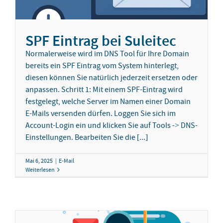
SPF Eintrag bei Suleitec
Normalerweise wird im DNS Tool für Ihre Domain
bereits ein SPF Eintrag vom System hinterlegt,
diesen können Sie natürlich jederzeit ersetzen oder
anpassen. Schritt 1: Mit einem SPF-Eintrag wird
festgelegt, welche Server im Namen einer Domain
E-Mails versenden dürfen. Loggen Sie sich im
Account-Login ein und klicken Sie auf Tools -> DNS-
Einstellungen. Bearbeiten Sie die [...]
Mai 6, 2025
|
E-Mail
Weiterlesen