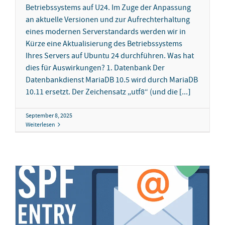
Betriebssystems auf U24. Im Zuge der Anpassung
an aktuelle Versionen und zur Aufrechterhaltung
eines modernen Serverstandards werden wir in
Kürze eine Aktualisierung des Betriebssystems
Ihres Servers auf Ubuntu 24 durchführen. Was hat
dies für Auswirkungen? 1. Datenbank Der
Datenbankdienst MariaDB 10.5 wird durch MariaDB
10.11 ersetzt. Der Zeichensatz „utf8“ (und die [...]
September 8, 2025
Weiterlesen