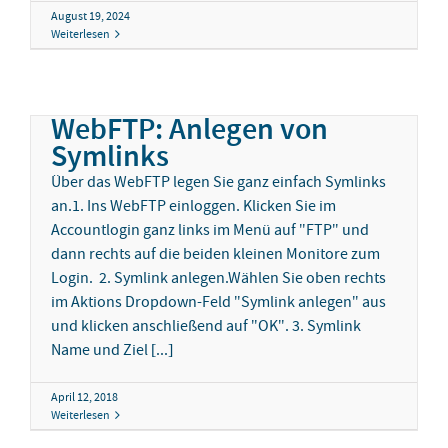
August 19, 2024
Weiterlesen
WebFTP: Anlegen von
Symlinks
Über das WebFTP legen Sie ganz einfach Symlinks
an.1. Ins WebFTP einloggen. Klicken Sie im
Accountlogin ganz links im Menü auf "FTP" und
dann rechts auf die beiden kleinen Monitore zum
Login. 2. Symlink anlegen.Wählen Sie oben rechts
im Aktions Dropdown-Feld "Symlink anlegen" aus
und klicken anschließend auf "OK". 3. Symlink
Name und Ziel [...]
April 12, 2018
Weiterlesen