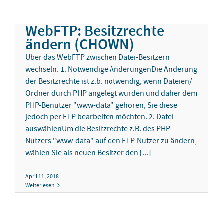
WebFTP: Besitzrechte
ändern (CHOWN)
Über das WebFTP zwischen Datei-Besitzern
wechseln. 1. Notwendige ÄnderungenDie Änderung
der Besitzrechte ist z.b. notwendig, wenn Dateien/
Ordner durch PHP angelegt wurden und daher dem
PHP-Benutzer "www-data" gehören, Sie diese
jedoch per FTP bearbeiten möchten. 2. Datei
auswählenUm die Besitzrechte z.B. des PHP-
Nutzers "www-data" auf den FTP-Nutzer zu ändern,
wählen Sie als neuen Besitzer den [...]
April 11, 2018
Weiterlesen