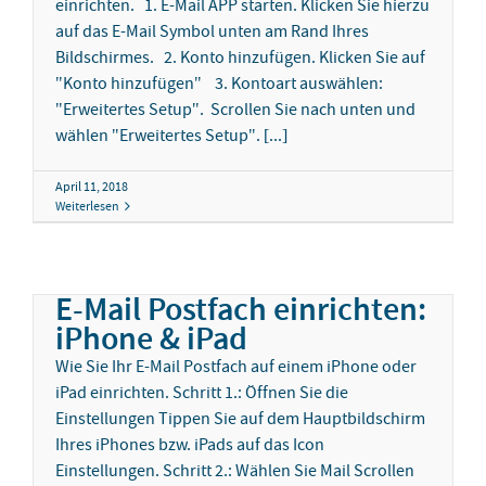
einrichten. 1. E-Mail APP starten. Klicken Sie hierzu
auf das E-Mail Symbol unten am Rand Ihres
Bildschirmes. 2. Konto hinzufügen. Klicken Sie auf
"Konto hinzufügen" 3. Kontoart auswählen:
"Erweitertes Setup". Scrollen Sie nach unten und
wählen "Erweitertes Setup". [...]
April 11, 2018
Weiterlesen
E-Mail Postfach einrichten:
iPhone & iPad
Wie Sie Ihr E-Mail Postfach auf einem iPhone oder
iPad einrichten. Schritt 1.: Öffnen Sie die
Einstellungen Tippen Sie auf dem Hauptbildschirm
Ihres iPhones bzw. iPads auf das Icon
Einstellungen. Schritt 2.: Wählen Sie Mail Scrollen