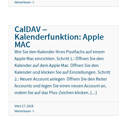
Weiterlesen
CalDAV –
Kalenderfunktion: Apple
MAC
Wie Sie den Kalender Ihres Postfachs auf einem
Apple Mac einrichten. Schritt 1.: Öffnen Sie den
Kalender auf dem Apple Mac Öffnen Sie den
Kalender und klicken Sie auf Einstellungen. Schritt
2.: Neuen Account anlegen Öffnen Sie den Reiter
Accounts und legen Sie einen neuen Account an,
indem Sie auf das Plus-Zeichen klicken. [...]
März 17, 2018
Weiterlesen