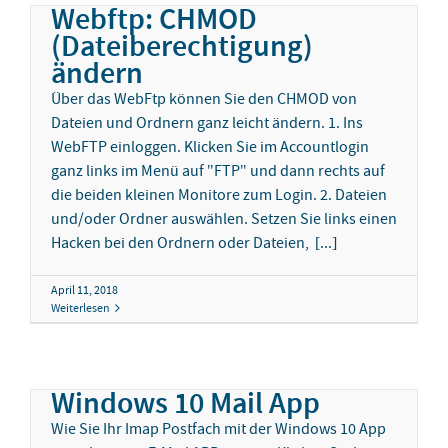
Webftp: CHMOD
(Dateiberechtigung)
ändern
Über das WebFtp können Sie den CHMOD von
Dateien und Ordnern ganz leicht ändern. 1. Ins
WebFTP einloggen. Klicken Sie im Accountlogin
ganz links im Menü auf "FTP" und dann rechts auf
die beiden kleinen Monitore zum Login. 2. Dateien
und/oder Ordner auswählen. Setzen Sie links einen
Hacken bei den Ordnern oder Dateien, [...]
April 11, 2018
Weiterlesen
Windows 10 Mail App
Wie Sie Ihr Imap Postfach mit der Windows 10 App