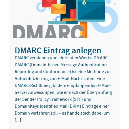
DMARC Eintrag anlegen
DMARC verstehen und einrichten Was ist DMARC
DMARC (Domain-based Message Authentication
Reporting and Conformance) ist eine Methode zur
Authentifizierung von E-Mail-Nachrichten. Eine
DMARC-Richtlinie gibt dem empfangenden E-Mail-
Server Anweisungen, wie er nach der Überprüfung
der Sender Policy Framework (SPF) und
DomainKeys Identified Mail (DKIM) Einträge einer
Domain verfahren soll – es handelt sich dabei um
[...]