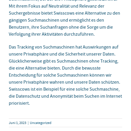
Mit ihrem Fokus auf Neutralität und Relevanz der
Suchergebnisse bietet Swisscows eine Alternative zu den
gängigen Suchmaschinen und ermöglicht es den
Benutzern, ihre Suchanfragen ohne die Sorge um die
Verfolgung ihrer Aktivitäten durchzuführen.
Das Tracking von Suchmaschinen hat Auswirkungen auf
unsere Privatsphäre und die Sicherheit unserer Daten.
Glücklicherweise gibt es Suchmaschinen ohne Tracking,
die eine Alternative bieten. Durch die bewusste
Entscheidung für solche Suchmaschinen können wir
unsere Privatsphäre wahren und unsere Daten schützen.
Swisscows ist ein Beispiel für eine solche Suchmaschine,
die Datenschutz und Anonymität beim Suchen im Internet
priorisiert.
Juni 1, 2023
|
Uncategorized