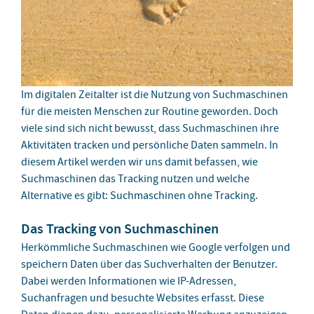
Im digitalen Zeitalter ist die Nutzung von Suchmaschinen
für die meisten Menschen zur Routine geworden. Doch
viele sind sich nicht bewusst, dass Suchmaschinen ihre
Aktivitäten tracken und persönliche Daten sammeln. In
diesem Artikel werden wir uns damit befassen, wie
Suchmaschinen das Tracking nutzen und welche
Alternative es gibt: Suchmaschinen ohne Tracking.
Das Tracking von Suchmaschinen
Herkömmliche Suchmaschinen wie Google verfolgen und
speichern Daten über das Suchverhalten der Benutzer.
Dabei werden Informationen wie IP-Adressen,
Suchanfragen und besuchte Websites erfasst. Diese