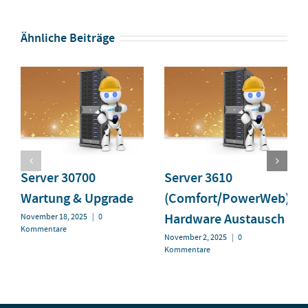
Ähnliche Beiträge
Server 30700
Server 3610
Wartung & Upgrade
(Comfort/PowerWeb)
Hardware Austausch
November 18, 2025
|
0
Kommentare
November 2, 2025
|
0
Kommentare