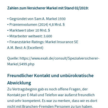
Zahlen zum Versicherer Markel mit Stand 02/2019:
• Gegründet von Sam A. Markel 1930
• Prämienvolumen (2014) 4,8 Mrd. $
• Marktwert über 10 Mrd. $
• Mitarbeiter weltweit: 3.600
• Finanzstärke-Ratings: Markel Insurance SE
A.M. Best: A (Excellent)
Quelle: https://www.exali.de/consult/Spezialversicherer-
Markel,5499.php
Freundlicher Kontakt und unbürokratische
Abwicklung
Zu Vertragsbeginn gab es noch offene Fragen, der
Kontakt per E-Mail und Telefon war äußerst freundlich
und sehr kompetent. Es war zu merken, dass wir es dort
nicht mit Branchen-Fremden Personen zu tun haben,