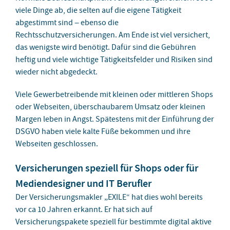
viele Dinge ab, die selten auf die eigene Tätigkeit
abgestimmt sind – ebenso die
Rechtsschutzversicherungen. Am Ende ist viel versichert,
das wenigste wird benötigt. Dafür sind die Gebühren
heftig und viele wichtige Tätigkeitsfelder und Risiken sind
wieder nicht abgedeckt.
Viele Gewerbetreibende mit kleinen oder mittleren Shops
oder Webseiten, überschaubarem Umsatz oder kleinen
Margen leben in Angst. Spätestens mit der Einführung der
DSGVO haben viele kalte Füße bekommen und ihre
Webseiten geschlossen.
Versicherungen speziell für Shops oder für
Mediendesigner und IT Berufler
Der Versicherungsmakler „EXILE“ hat dies wohl bereits
vor ca 10 Jahren erkannt. Er hat sich auf
Versicherungspakete speziell für bestimmte digital aktive