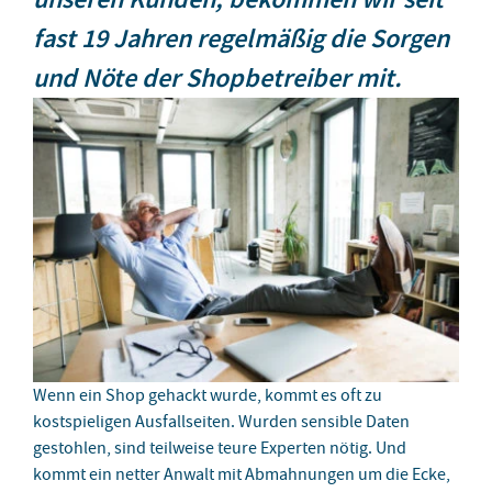
fast 19 Jahren regelmäßig die Sorgen
und Nöte der Shopbetreiber mit.
Wenn ein Shop gehackt wurde, kommt es oft zu
kostspieligen Ausfallseiten. Wurden sensible Daten
gestohlen, sind teilweise teure Experten nötig. Und
kommt ein netter Anwalt mit Abmahnungen um die Ecke,