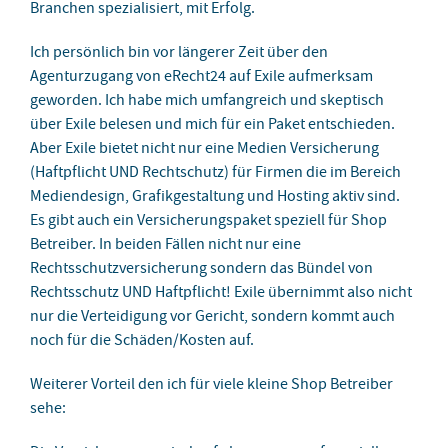
Branchen spezialisiert, mit Erfolg.
Ich persönlich bin vor längerer Zeit über den
Agenturzugang von eRecht24 auf Exile aufmerksam
geworden. Ich habe mich umfangreich und skeptisch
über Exile belesen und mich für ein Paket entschieden.
Aber Exile bietet nicht nur eine Medien Versicherung
(Haftpflicht UND Rechtschutz) für Firmen die im Bereich
Mediendesign, Grafikgestaltung und Hosting aktiv sind.
Es gibt auch ein Versicherungspaket speziell für Shop
Betreiber. In beiden Fällen nicht nur eine
Rechtsschutzversicherung sondern das Bündel von
Rechtsschutz UND Haftpflicht! Exile übernimmt also nicht
nur die Verteidigung vor Gericht, sondern kommt auch
noch für die Schäden/Kosten auf.
Weiterer Vorteil den ich für viele kleine Shop Betreiber
sehe: