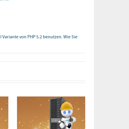
 Variante von PHP 5.2 benutzen. Wie Sie