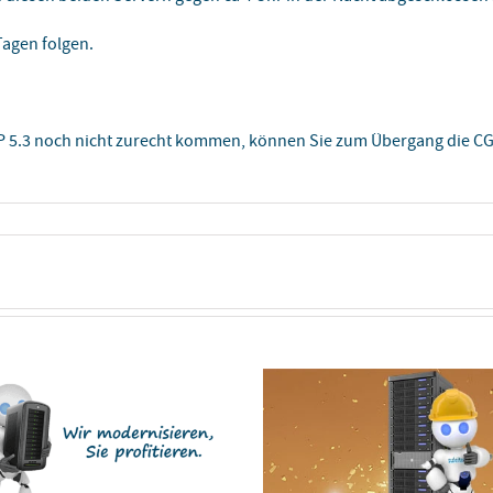
agen folgen.
HP 5.3 noch nicht zurecht kommen, können Sie zum Übergang die CGI