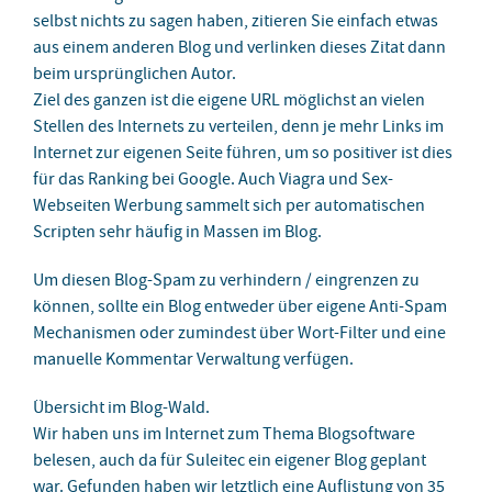
selbst nichts zu sagen haben, zitieren Sie einfach etwas
aus einem anderen Blog und verlinken dieses Zitat dann
beim ursprünglichen Autor.
Ziel des ganzen ist die eigene URL möglichst an vielen
Stellen des Internets zu verteilen, denn je mehr Links im
Internet zur eigenen Seite führen, um so positiver ist dies
für das Ranking bei Google. Auch Viagra und Sex-
Webseiten Werbung sammelt sich per automatischen
Scripten sehr häufig in Massen im Blog.
Um diesen Blog-Spam zu verhindern / eingrenzen zu
können, sollte ein Blog entweder über eigene Anti-Spam
Mechanismen oder zumindest über Wort-Filter und eine
manuelle Kommentar Verwaltung verfügen.
Übersicht im Blog-Wald.
Wir haben uns im Internet zum Thema Blogsoftware
belesen, auch da für Suleitec ein eigener Blog geplant
war. Gefunden haben wir letztlich eine Auflistung von 35