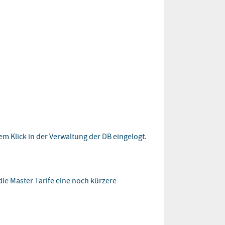
em Klick in der Verwaltung der DB eingelogt.
ie Master Tarife eine noch kürzere