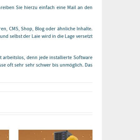
reiben Sie hierzu einfach eine Mail an den
en, CMS, Shop, Blog oder ähnliche Inhalte.
und selbst der Laie wird in die Lage versetzt
arbeitslos, denn jede installierte Software
sse oft sehr sehr schwer bis unmöglich. Das