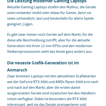
Die Leistung moderner Gaming Laptops
Aktuelle Gaming Laptops strafen den Mythos, die Geräte
seien entweder mobil oder etwas für Gamer, denn sie
seien unhandlich, laut und bestenfalls für ältere Spiele
geeignet, Lügen.
Es gibt zwar immer noch Geräte auf dem Markt, für die
diese alte Beschreibung zutrifft, aber für die aktuelle
Generation mit ihren 12-nm-GPUs und den modernen
Vielkernprozessoren sieht das heute ganz anders aus.
Die neueste Grafik-Generation ist im
Anmarsch
Zwar kommen Laptops mit den aktuellsten Grafikkarten
wie der GeForce RTX 3000 und AMDs Ryzen 5000 erst nach
und nach auf den Markt, aber die ersten damit
ausgerüsteten Geräte sind inzwischen bei den Händlern
schon verfügbar. Dabei ist besonders die RTX 3060
interessant, weil sie das Design preiswerterer und