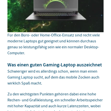
Für den Büro- oder Home-Office-Einsatz sind recht viele
moderne Laptops gut geeignet und können durchaus
genau so leistungsfähig sein wie ein normaler Desktop-
Computer.
Was einen guten Gaming-Laptop auszeichnet
Schwieriger wird es allerdings schon, wenn man einen
Gaming Laptop
sucht, auf dem das mobile Zocken auch
wirklich Spaß macht.
Zu den wichtigsten Punkten gehören dabei eine hohe
Rechen- und Grafikleistung, ein schneller Arbeitsspeicher
mit hoher Kapazität und auch kurze Latenzzeiten, wobei