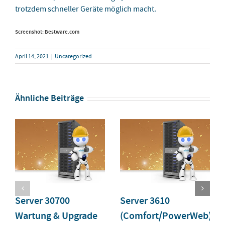
trotzdem schneller Geräte möglich macht.
Screenshot: Bestware.com
April 14, 2021
|
Uncategorized
Ähnliche Beiträge
Server 30700
Server 3610
Wartung & Upgrade
(Comfort/PowerWeb)