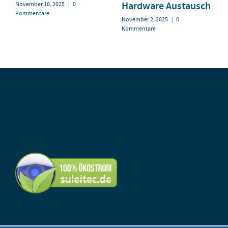
Hardware Austausch
November 18, 2025
|
0
Kommentare
November 2, 2025
|
0
Kommentare