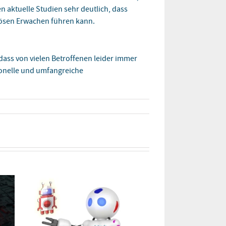
 aktuelle Studien sehr deutlich, dass
ösen Erwachen führen kann.
dass von vielen Betroffenen leider immer
sionelle und umfangreiche