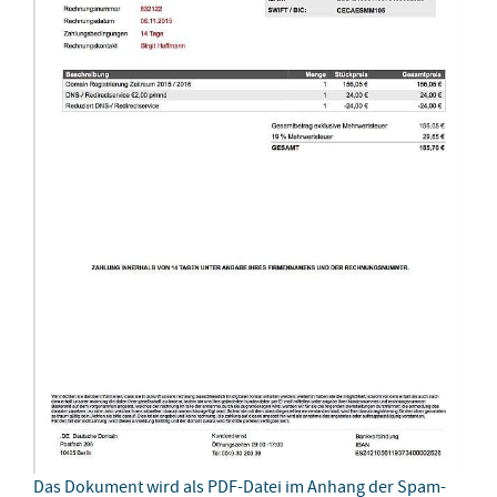
Das Dokument wird als PDF-Datei im Anhang der Spam-