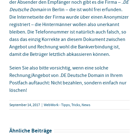
der Absender den Empfänger noch gibt es die Firma – .
DE
Deutsche Domain
in Berlin – die ist wohl frei erfunden.
Die Internetseite der Firma wurde über einen Anonymizer
registriert – die Hintermänner wollen also unerkannt
bleiben. Die Telefonnummer ist natürlich auch falsch, so
dass das einzig Korrekte an diesem Dokument zwischen
Angebot und Rechnung wohl die Bankverbindung ist,
damit die Betrüger letztlich abkassieren können.
Seien Sie also bitte vorsichtig, wenn eine solche
Rechnung/Angebot von .DE Deutsche Domain in Ihrem
Postfach auftaucht: Nicht bezahlen, sondern einfach nur
löschen!
September 14, 2017
|
WebWork - Tipps, Tricks, News
Ähnliche Beiträge