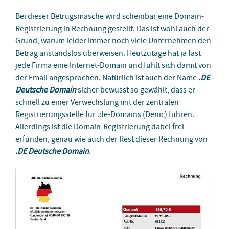
Bei dieser Betrugsmasche wird scheinbar eine Domain-
Registrierung in Rechnung gestellt. Das ist wohl auch der
Grund, warum leider immer noch viele Unternehmen den
Betrag anstandslos überweisen. Heutzutage hat ja fast
jede Firma eine Internet-Domain und fühlt sich damit von
der Email angesprochen. Natürlich ist auch der Name
.DE
Deutsche Domain
sicher bewusst so gewählt, dass er
schnell zu einer Verwechslung mit der zentralen
Registrierungsstelle für .de-Domains (Denic) führen.
Allerdings ist die Domain-Registrierung dabei frei
erfunden, genau wie auch der Rest dieser Rechnung von
.DE Deutsche Domain
.