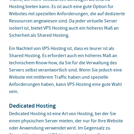
Hosting bieten kann. Es ist auch eine gute Option für
Websites mit speziellen Anforderungen, die auf dedizierte
Ressourcen angewiesen sind. Da jeder virtuelle Server
isoliert ist, bietet VPS Hosting auch ein höheres Maß an
Sicherheit als Shared Hosting.
Ein Nachteil von VPS Hosting ist, dass es teurer ist als
Shared Hosting. Es erfordert auch ein höheres Maß an
technischem Know-how, da Sie für die Verwaltung des
Servers selbst verantwortlich sind. Wenn Sie jedoch eine
Website mit mittlerem Traffic haben und spezielle
Anforderungen haben, kann VPS Hosting eine gute Wahl
sein.
Dedicated Hosting
Dedicated Hosting ist eine Art von Hosting, bei der Sie
einen physischen Server mieten, der nur für Ihre Website
oder Anwendung verwendet wird. Im Gegensatz zu