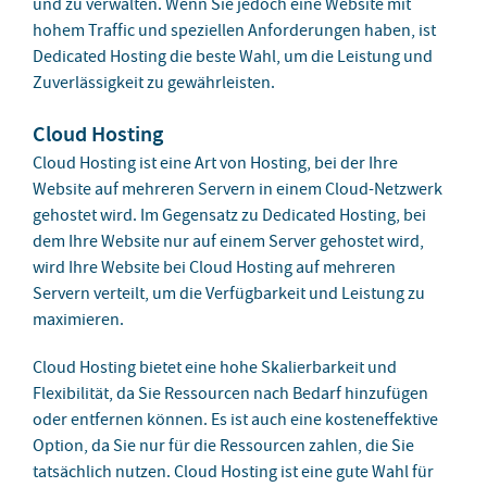
und zu verwalten. Wenn Sie jedoch eine Website mit
hohem Traffic und speziellen Anforderungen haben, ist
Dedicated Hosting die beste Wahl, um die Leistung und
Zuverlässigkeit zu gewährleisten.
Cloud Hosting
Cloud Hosting ist eine Art von Hosting, bei der Ihre
Website auf mehreren Servern in einem Cloud-Netzwerk
gehostet wird. Im Gegensatz zu Dedicated Hosting, bei
dem Ihre Website nur auf einem Server gehostet wird,
wird Ihre Website bei Cloud Hosting auf mehreren
Servern verteilt, um die Verfügbarkeit und Leistung zu
maximieren.
Cloud Hosting bietet eine hohe Skalierbarkeit und
Flexibilität, da Sie Ressourcen nach Bedarf hinzufügen
oder entfernen können. Es ist auch eine kosteneffektive
Option, da Sie nur für die Ressourcen zahlen, die Sie
tatsächlich nutzen. Cloud Hosting ist eine gute Wahl für