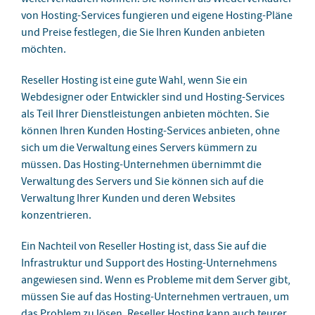
von Hosting-Services fungieren und eigene Hosting-Pläne
und Preise festlegen, die Sie Ihren Kunden anbieten
möchten.
Reseller Hosting ist eine gute Wahl, wenn Sie ein
Webdesigner oder Entwickler sind und Hosting-Services
als Teil Ihrer Dienstleistungen anbieten möchten. Sie
können Ihren Kunden Hosting-Services anbieten, ohne
sich um die Verwaltung eines Servers kümmern zu
müssen. Das Hosting-Unternehmen übernimmt die
Verwaltung des Servers und Sie können sich auf die
Verwaltung Ihrer Kunden und deren Websites
konzentrieren.
Ein Nachteil von Reseller Hosting ist, dass Sie auf die
Infrastruktur und Support des Hosting-Unternehmens
angewiesen sind. Wenn es Probleme mit dem Server gibt,
müssen Sie auf das Hosting-Unternehmen vertrauen, um
das Problem zu lösen. Reseller Hosting kann auch teurer