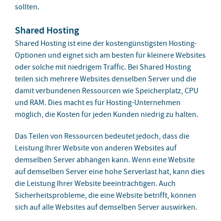
sollten.
Shared Hosting
Shared Hosting ist eine der kostengünstigsten Hosting-
Optionen und eignet sich am besten für kleinere Websites
oder solche mit niedrigem Traffic. Bei Shared Hosting
teilen sich mehrere Websites denselben Server und die
damit verbundenen Ressourcen wie Speicherplatz, CPU
und RAM. Dies macht es für Hosting-Unternehmen
möglich, die Kosten für jeden Kunden niedrig zu halten.
Das Teilen von Ressourcen bedeutet jedoch, dass die
Leistung Ihrer Website von anderen Websites auf
demselben Server abhängen kann. Wenn eine Website
auf demselben Server eine hohe Serverlast hat, kann dies
die Leistung Ihrer Website beeinträchtigen. Auch
Sicherheitsprobleme, die eine Website betrifft, können
sich auf alle Websites auf demselben Server auswirken.