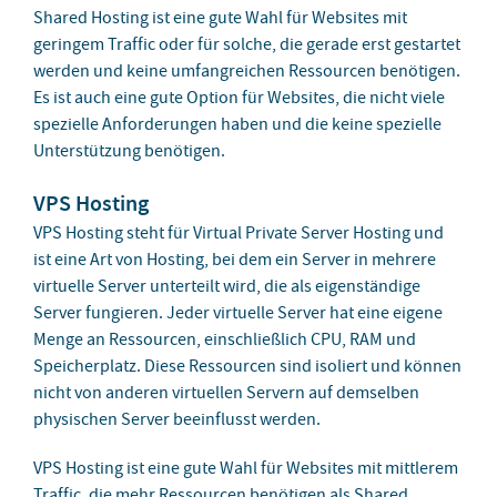
Shared Hosting ist eine gute Wahl für Websites mit
geringem Traffic oder für solche, die gerade erst gestartet
werden und keine umfangreichen Ressourcen benötigen.
Es ist auch eine gute Option für Websites, die nicht viele
spezielle Anforderungen haben und die keine spezielle
Unterstützung benötigen.
VPS Hosting
VPS Hosting steht für Virtual Private Server Hosting und
ist eine Art von Hosting, bei dem ein Server in mehrere
virtuelle Server unterteilt wird, die als eigenständige
Server fungieren. Jeder virtuelle Server hat eine eigene
Menge an Ressourcen, einschließlich CPU, RAM und
Speicherplatz. Diese Ressourcen sind isoliert und können
nicht von anderen virtuellen Servern auf demselben
physischen Server beeinflusst werden.
VPS Hosting ist eine gute Wahl für Websites mit mittlerem
Traffic, die mehr Ressourcen benötigen als Shared