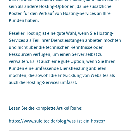
sein als andere Hosting-Optionen, da Sie zusätzliche
Kosten für den Verkauf von Hosting-Services an Ihre
Kunden haben.
Reseller Hosting ist eine gute Wahl, wenn Sie Hosting-
Services als Teil Ihrer Dienstleistungen anbieten möchten
und nicht über die technischen Kenntnisse oder
Ressourcen verfügen, um einen Server selbst zu
verwalten. Es ist auch eine gute Option, wenn Sie Ihren
Kunden eine umfassende Dienstleistung anbieten
möchten, die sowohl die Entwicklung von Websites als
auch die Hosting-Services umfasst.
Lesen Sie die komplette Artikel Reihe:
https://www.suleitec.de/blog/was-ist-ein-hoster/