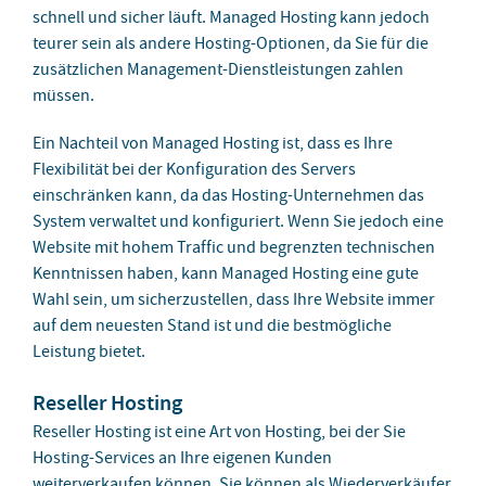
schnell und sicher läuft. Managed Hosting kann jedoch
teurer sein als andere Hosting-Optionen, da Sie für die
zusätzlichen Management-Dienstleistungen zahlen
müssen.
Ein Nachteil von Managed Hosting ist, dass es Ihre
Flexibilität bei der Konfiguration des Servers
einschränken kann, da das Hosting-Unternehmen das
System verwaltet und konfiguriert. Wenn Sie jedoch eine
Website mit hohem Traffic und begrenzten technischen
Kenntnissen haben, kann Managed Hosting eine gute
Wahl sein, um sicherzustellen, dass Ihre Website immer
auf dem neuesten Stand ist und die bestmögliche
Leistung bietet.
Reseller Hosting
Reseller Hosting ist eine Art von Hosting, bei der Sie
Hosting-Services an Ihre eigenen Kunden
weiterverkaufen können. Sie können als Wiederverkäufer