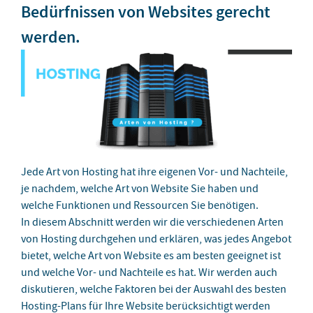
Bedürfnissen von Websites gerecht
werden.
Jede Art von Hosting hat ihre eigenen Vor- und Nachteile,
je nachdem, welche Art von Website Sie haben und
welche Funktionen und Ressourcen Sie benötigen.
In diesem Abschnitt werden wir die verschiedenen Arten
von Hosting durchgehen und erklären, was jedes Angebot
bietet, welche Art von Website es am besten geeignet ist
und welche Vor- und Nachteile es hat. Wir werden auch
diskutieren, welche Faktoren bei der Auswahl des besten
Hosting-Plans für Ihre Website berücksichtigt werden