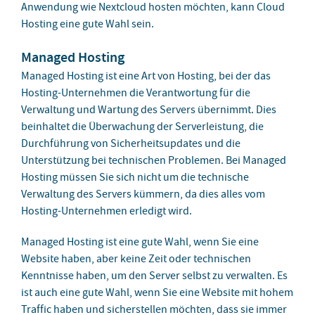
Anwendung wie Nextcloud hosten möchten, kann Cloud
Hosting eine gute Wahl sein.
Managed Hosting
Managed Hosting ist eine Art von Hosting, bei der das
Hosting-Unternehmen die Verantwortung für die
Verwaltung und Wartung des Servers übernimmt. Dies
beinhaltet die Überwachung der Serverleistung, die
Durchführung von Sicherheitsupdates und die
Unterstützung bei technischen Problemen. Bei Managed
Hosting müssen Sie sich nicht um die technische
Verwaltung des Servers kümmern, da dies alles vom
Hosting-Unternehmen erledigt wird.
Managed Hosting ist eine gute Wahl, wenn Sie eine
Website haben, aber keine Zeit oder technischen
Kenntnisse haben, um den Server selbst zu verwalten. Es
ist auch eine gute Wahl, wenn Sie eine Website mit hohem
Traffic haben und sicherstellen möchten, dass sie immer