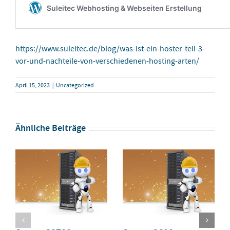
https://www.suleitec.de/blog/was-ist-ein-hoster-teil-3-
vor-und-nachteile-von-verschiedenen-hosting-arten/
April 15, 2023
|
Uncategorized
Ähnliche Beiträge