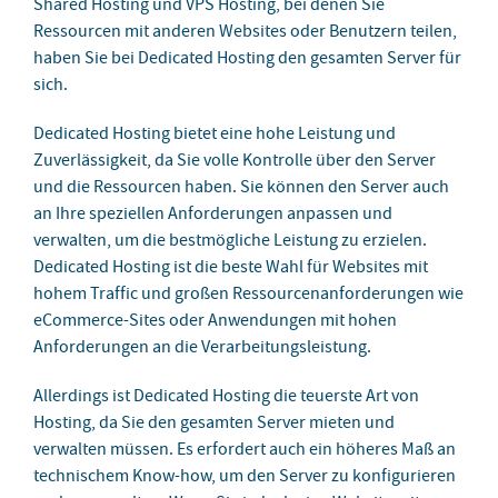
Shared Hosting und VPS Hosting, bei denen Sie
Ressourcen mit anderen Websites oder Benutzern teilen,
haben Sie bei Dedicated Hosting den gesamten Server für
sich.
Dedicated Hosting bietet eine hohe Leistung und
Zuverlässigkeit, da Sie volle Kontrolle über den Server
und die Ressourcen haben. Sie können den Server auch
an Ihre speziellen Anforderungen anpassen und
verwalten, um die bestmögliche Leistung zu erzielen.
Dedicated Hosting ist die beste Wahl für Websites mit
hohem Traffic und großen Ressourcenanforderungen wie
eCommerce-Sites oder Anwendungen mit hohen
Anforderungen an die Verarbeitungsleistung.
Allerdings ist Dedicated Hosting die teuerste Art von
Hosting, da Sie den gesamten Server mieten und
verwalten müssen. Es erfordert auch ein höheres Maß an
technischem Know-how, um den Server zu konfigurieren