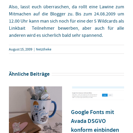
Also, lasst euch überraschen, da rollt eine Lawine zum
Mitmachen auf die Blogger zu. Bis zum 24.08.2009 um
12.00 Uhr kann man sich noch für eine der 5 Wildcards als
Linkbait Teilnehmer bewerben, aber auch für alle
anderen wird es sicherlich bald sehr spannend.
August 15, 2009
|
Netztheke
Ähnliche Beiträge
Google Fonts mit
Avada DSGVO
konform einbinden