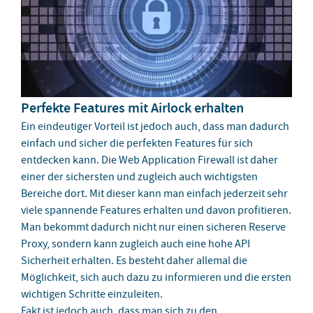
Perfekte Features mit Airlock erhalten
Ein eindeutiger Vorteil ist jedoch auch, dass man dadurch
einfach und sicher die perfekten Features für sich
entdecken kann. Die Web Application Firewall ist daher
einer der sichersten und zugleich auch wichtigsten
Bereiche dort. Mit dieser kann man einfach jederzeit sehr
viele spannende Features erhalten und davon profitieren.
Man bekommt dadurch nicht nur einen sicheren Reserve
Proxy, sondern kann zugleich auch eine hohe API
Sicherheit erhalten. Es besteht daher allemal die
Möglichkeit, sich auch dazu zu informieren und die ersten
wichtigen Schritte einzuleiten.
Fakt ist jedoch auch, dass man sich zu den