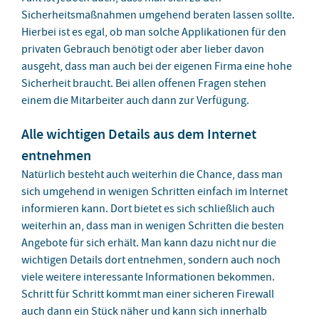
Sicherheitsmaßnahmen umgehend beraten lassen sollte.
Hierbei ist es egal, ob man solche Applikationen für den
privaten Gebrauch benötigt oder aber lieber davon
ausgeht, dass man auch bei der eigenen Firma eine hohe
Sicherheit braucht. Bei allen offenen Fragen stehen
einem die Mitarbeiter auch dann zur Verfügung.
Alle wichtigen Details aus dem Internet
entnehmen
Natürlich besteht auch weiterhin die Chance, dass man
sich umgehend in wenigen Schritten einfach im Internet
informieren kann. Dort bietet es sich schließlich auch
weiterhin an, dass man in wenigen Schritten die besten
Angebote für sich erhält. Man kann dazu nicht nur die
wichtigen Details dort entnehmen, sondern auch noch
viele weitere interessante Informationen bekommen.
Schritt für Schritt kommt man einer sicheren Firewall
auch dann ein Stück näher und kann sich innerhalb