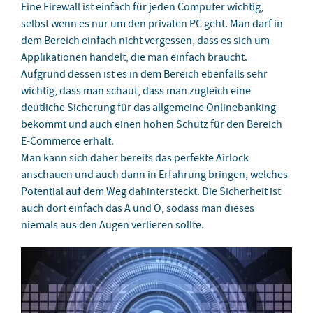
Eine Firewall ist einfach für jeden Computer wichtig,
selbst wenn es nur um den privaten PC geht. Man darf in
dem Bereich einfach nicht vergessen, dass es sich um
Applikationen handelt, die man einfach braucht.
Aufgrund dessen ist es in dem Bereich ebenfalls sehr
wichtig, dass man schaut, dass man zugleich eine
deutliche Sicherung für das allgemeine Onlinebanking
bekommt und auch einen hohen Schutz für den Bereich
E-Commerce erhält.
Man kann sich daher bereits das perfekte Airlock
anschauen und auch dann in Erfahrung bringen, welches
Potential auf dem Weg dahintersteckt. Die Sicherheit ist
auch dort einfach das A und O, sodass man dieses
niemals aus den Augen verlieren sollte.