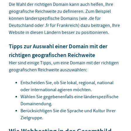
Die Wahl der richtigen Domain kann auch helfen, Ihre
geografische Reichweite zu definieren. Zum Beispiel
können länderspezifische Domains (wie .de für
Deutschland oder .fr für Frankreich) dazu beitragen, Ihre
Website in diesen Ländern besser zu positionieren.
Tipps zur Auswahl einer Domain mit der
richtigen geografischen Reichweite
Hier sind einige Tipps, um eine Domain mit der richtigen
geografischen Reichweite auszuwählen:
Entscheiden Sie, ob Sie lokal, regional, national
oder international agieren möchten.
Wählen Sie gegebenenfalls eine länderspezifische
Domainendung.
Berücksichtigen Sie die Sprache und Kultur Ihrer
Zielgruppe.