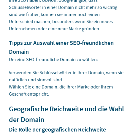
Ihre SEO haben. Obwohl Google angibt, dass
Schlüsselwörter in einer Domain nicht mehr so wichtig
sind wie früher, können sie immer noch einen
Unterschied machen, besonders wenn Sie ein neues
Unternehmen oder eine neue Marke gründen.
Tipps zur Auswahl einer SEO-freundlichen
Domain
Um eine SEO-freundliche Domain zu wählen:
Verwenden Sie Schlüsselwörter in Ihrer Domain, wenn sie
natürlich und sinnvoll sind.
Wählen Sie eine Domain, die Ihrer Marke oder Ihrem
Geschäft entspricht.
Geografische Reichweite und die Wahl
der Domain
Die Rolle der geografischen Reichweite