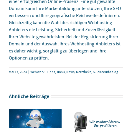
einer erfolgreichen Online-Präsenz. Eine gut gewählte
Domain kann Ihre Markenbildung unterstützen, Ihre SEO
verbessern und Ihre geografische Reichweite definieren.
Gleichzeitig kann die Wahl des richtigen Webhosting-
Anbieters die Leistung, Sicherheit und Zuverlässigkeit
Ihrer Website gewährleisten. Bei der Registrierung Ihrer
Domain und der Auswahl Ihres Webhosting-Anbieters ist
es daher wichtig, sorgfältig zu überlegen und Ihre
Optionen zu prüfen.
Mai 17, 2023
|
WebWork - Tipps, Tricks, News
,
Netztheke
,
Suleitec Infoblog
Ähnliche Beiträge