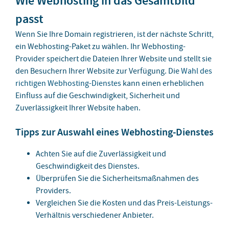
Wie Webhosting in das Gesamtbild
passt
Wenn Sie Ihre Domain registrieren, ist der nächste Schritt,
ein Webhosting-Paket zu wählen. Ihr Webhosting-
Provider speichert die Dateien Ihrer Website und stellt sie
den Besuchern Ihrer Website zur Verfügung. Die
Wahl des
richtigen Webhosting-Dienstes
kann einen erheblichen
Einfluss auf die Geschwindigkeit, Sicherheit und
Zuverlässigkeit Ihrer Website haben.
Tipps zur Auswahl eines Webhosting-Dienstes
Achten Sie auf die Zuverlässigkeit und
Geschwindigkeit des Dienstes.
Überprüfen Sie die Sicherheitsmaßnahmen des
Providers.
Vergleichen Sie die Kosten und das Preis-Leistungs-
Verhältnis verschiedener Anbieter.