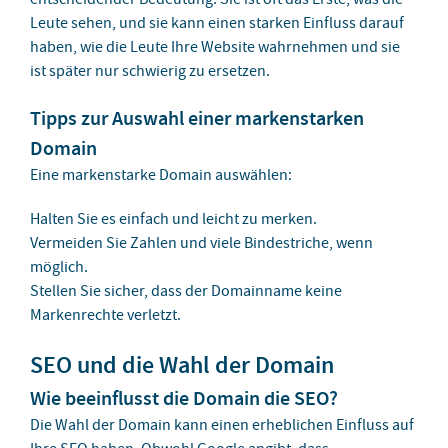
Leute sehen, und sie kann einen starken Einfluss darauf
haben, wie die Leute Ihre Website wahrnehmen und sie
ist später nur schwierig zu ersetzen.
Tipps zur Auswahl einer markenstarken
Domain
Eine markenstarke Domain auswählen:
Halten Sie es einfach und leicht zu merken.
Vermeiden Sie Zahlen und viele Bindestriche, wenn
möglich.
Stellen Sie sicher, dass der Domainname keine
Markenrechte verletzt.
SEO und die Wahl der Domain
Wie beeinflusst die Domain die SEO?
Die Wahl der Domain kann einen erheblichen Einfluss auf