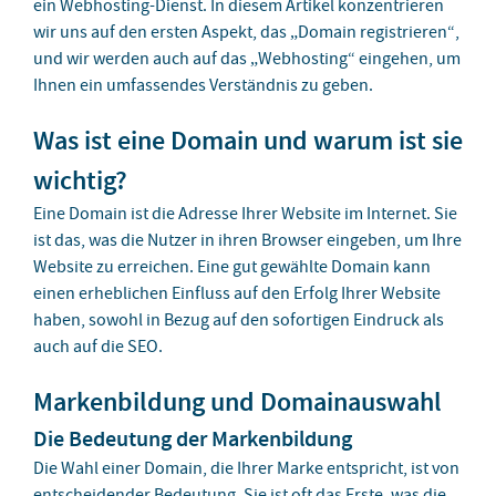
ein Webhosting-Dienst. In diesem Artikel konzentrieren
wir uns auf den ersten Aspekt, das „Domain registrieren“,
und wir werden auch auf das „Webhosting“ eingehen, um
Ihnen ein umfassendes Verständnis zu geben.
Was ist eine Domain und warum ist sie
wichtig?
Eine Domain ist die Adresse Ihrer Website im Internet. Sie
ist das, was die Nutzer in ihren Browser eingeben, um Ihre
Website zu erreichen. Eine gut gewählte Domain kann
einen erheblichen Einfluss auf den Erfolg Ihrer Website
haben, sowohl in Bezug auf den sofortigen Eindruck als
auch auf die SEO.
Markenbildung und Domainauswahl
Die Bedeutung der Markenbildung
Die Wahl einer Domain, die Ihrer Marke entspricht, ist von
entscheidender Bedeutung. Sie ist oft das Erste, was die