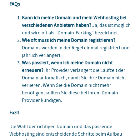
FAQs
Kann ich meine Domain und mein Webhosting bei
verschiedenen Anbietern haben?
Ja, das ist möglich
und wird oft als „Domain-Parking“ bezeichnet.
Wie oft muss ich meine Domain registrieren?
Domains werden in der Regel einmal registriert und
jährlich verlängert.
Was passiert, wenn ich meine Domain nicht
erneuere?
Ihr Provider verlängert die Laufzeit der
Domain automatisch, damit Sie Ihre Domain nicht
verlieren. Wenn Sie die Domain nicht mehr
benötigen, sollten Sie diese bei Ihrem Domain
Provider kündigen.
Fazit
Die Wahl der richtigen Domain und das passende
Webhosting sind entscheidende Schritte beim Aufbau