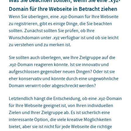
Domain für Ihre Webseite in Betracht ziehen
Wenn Sie überlegen, eine .xyz-Domain für Ihre Webseite
zu registrieren, gibt es einige Dinge, die Sie beachten
sollten. Zunächst sollten Sie prüfen, ob Ihre
Wunschdomain unter .xyz verfügbar ist und ob sie leicht
zu verstehen und zu merken ist.
Sie sollten auch überlegen, wie Ihre Zielgruppe auf die
.xyz-Domain reagieren könnte. Ist sie innovativ und
aufgeschlossen gegenüber neuen Dingen? Oder ist sie
eher konservativ und könnte durch eine ungewöhnliche
Domain verwirrt oder abgeschreckt werden?
Letztendlich hängt die Entscheidung, ob eine .xyz-Domain
für Ihre Webseite geeignet ist, von Ihren individuellen
Zielen und Ihrer Zielgruppe ab. Es ist sicherlich eine
interessante Option, die viele kreative Möglichkeiten
bietet, aber sie ist nicht für jede Webseite die richtige