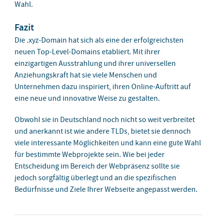
Wahl.
Fazit
Die .xyz-Domain hat sich als eine der erfolgreichsten
neuen Top-Level-Domains etabliert. Mit ihrer
einzigartigen Ausstrahlung und ihrer universellen
Anziehungskraft hat sie viele Menschen und
Unternehmen dazu inspiriert, ihren Online-Auftritt auf
eine neue und innovative Weise zu gestalten.
Obwohl sie in Deutschland noch nicht so weit verbreitet
und anerkannt ist wie andere TLDs, bietet sie dennoch
viele interessante Möglichkeiten und kann eine gute Wahl
für bestimmte Webprojekte sein. Wie bei jeder
Entscheidung im Bereich der Webpräsenz sollte sie
jedoch sorgfältig überlegt und an die spezifischen
Bedürfnisse und Ziele Ihrer Webseite angepasst werden.