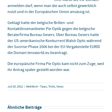
anmelden darf, wenn man die auch selbst gewerblich
nutzt und in der Europäischen Union ansässig ist.
Geklagt hatte der belgische Brillen- und
Kontaktlinsenanbieter Pie Optik gegen die belgische
Beraterfirma Bureau Gevers. Über Bureau Gevers hatte
der US-amerikanische Konkurrent Walsh Optic während
der Sunrise-Phase 2006 bei der EU-Vergabestelle EURID
die Domain lensworld.eu beantragt.
Die europäische Firma Pie Optic kam nicht zum Zuge, weil
ihr Antrag später gestellt worden war.
Juli 20, 2012
|
WebWork - Tipps, Tricks, News
Ähnliche Beiträge