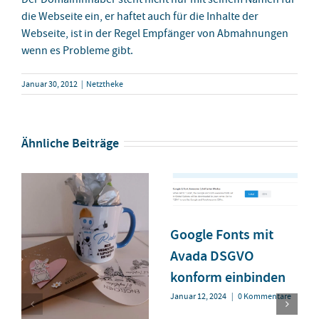
die Webseite ein, er haftet auch für die Inhalte der
Webseite, ist in der Regel Empfänger von Abmahnungen
wenn es Probleme gibt.
Januar 30, 2012
|
Netztheke
Ähnliche Beiträge
Google Fonts mit
Avada DSGVO
konform einbinden
Januar 12, 2024
|
0 Kommentare