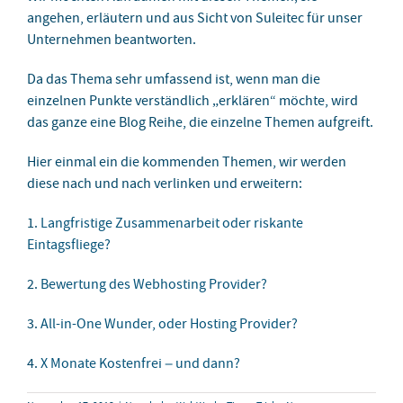
angehen, erläutern und aus Sicht von Suleitec für unser
Unternehmen beantworten.
Da das Thema sehr umfassend ist, wenn man die
einzelnen Punkte verständlich „erklären“ möchte, wird
das ganze eine Blog Reihe, die einzelne Themen aufgreift.
Hier einmal ein die kommenden Themen, wir werden
diese nach und nach verlinken und erweitern:
1.
Langfristige Zusammenarbeit oder riskante
Eintagsfliege?
2.
Bewertung des Webhosting Provider?
3.
All-in-One Wunder, oder Hosting Provider?
4.
X Monate Kostenfrei – und dann?